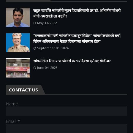
राहुल कार्डीले सांगलीचे नूतन जिल्हाधिकारी तर डॉ. अभिजीत चौधरी
यांची अमरावती ला बदली?
May 13, 2022
"मस्तवालांची मस्ती सांगलीत उतरवून मिळेल" सांगलीकरांमध्ये चर्चा;
सिंघम अधिकाऱ्याचा बेताल टिल्ल्याला चांगलाच टोला
September 01, 2024
सांगलीतील रिलायन्स ज्वेलर्स वर भरदिवसा दरोडा; गोळीबार
June 04, 2023
CONTACT US
Name
Email
*