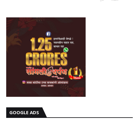
GOOGLE ADS