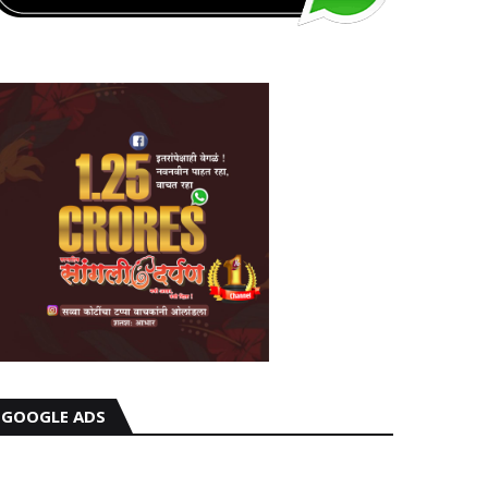
GOOGLE ADS