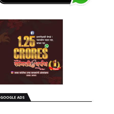
GOOGLE ADS