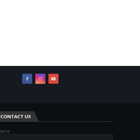
CONTACT US
Name