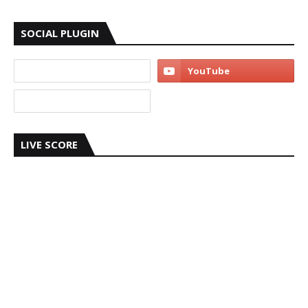
SOCIAL PLUGIN
LIVE SCORE