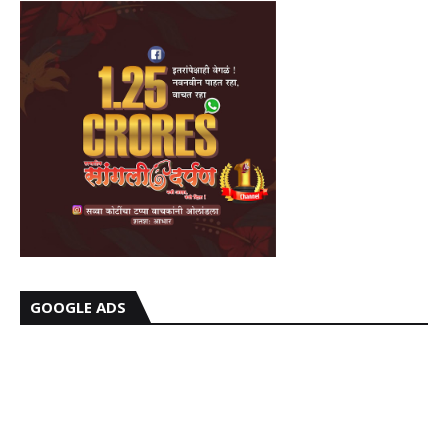
GOOGLE ADS