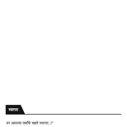
स्वागत
्या सर्वांचे सहर्ष स्वागत..!"