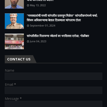
May 13, 2022
"मस्तवालांची मस्ती सांगलीत उतरवून मिळेल" सांगलीकरांमध्ये चर्चा;
सिंघम अधिकाऱ्याचा बेताल टिल्ल्याला चांगलाच टोला
September 01, 2024
सांगलीतील रिलायन्स ज्वेलर्स वर भरदिवसा दरोडा; गोळीबार
June 04, 2023
CONTACT US
Name
Email
*
Message
*