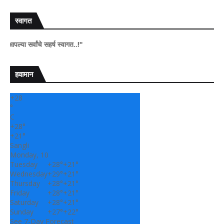
स्वागत
सर्वांचे सहर्ष स्वागत..!"
हवामान
+
28
°
C
+
28°
+
21°
Sangli
Monday, 10
Tuesday
+
28°
+
21°
Wednesday
+
29°
+
21°
Thursday
+
28°
+
21°
Friday
+
28°
+
21°
Saturday
+
28°
+
21°
Sunday
+
27°
+
22°
See 7-Day Forecast