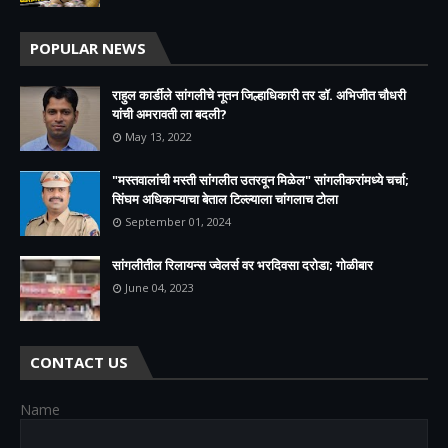
POPULAR NEWS
राहुल कार्डीले सांगलीचे नूतन जिल्हाधिकारी तर डॉ. अभिजीत चौधरी
यांची अमरावती ला बदली?
May 13, 2022
"मस्तवालांची मस्ती सांगलीत उतरवून मिळेल" सांगलीकरांमध्ये चर्चा;
सिंघम अधिकाऱ्याचा बेताल टिल्ल्याला चांगलाच टोला
September 01, 2024
सांगलीतील रिलायन्स ज्वेलर्स वर भरदिवसा दरोडा; गोळीबार
June 04, 2023
CONTACT US
Name