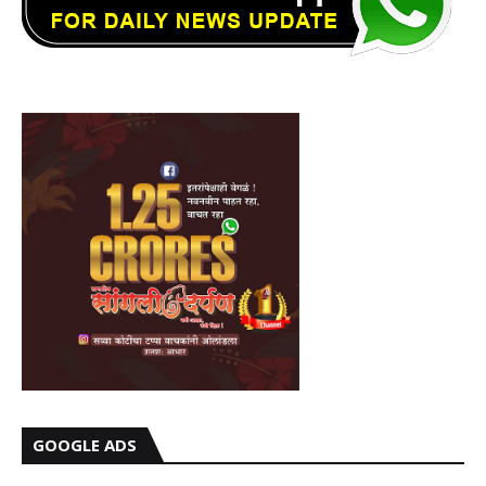
GOOGLE ADS