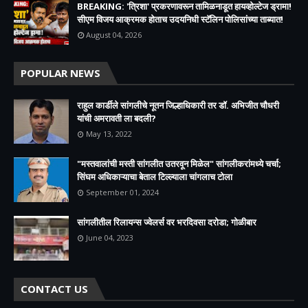
BREAKING: 'त्रिशा' प्रकरणावरून तामिळनाडूत हायव्होल्टेज ड्रामा!
सीएम विजय आक्रमक होताच उदयनिधी स्टॅलिन पोलिसांच्या ताब्यात!
August 04, 2026
POPULAR NEWS
राहुल कार्डीले सांगलीचे नूतन जिल्हाधिकारी तर डॉ. अभिजीत चौधरी
यांची अमरावती ला बदली?
May 13, 2022
"मस्तवालांची मस्ती सांगलीत उतरवून मिळेल" सांगलीकरांमध्ये चर्चा;
सिंघम अधिकाऱ्याचा बेताल टिल्ल्याला चांगलाच टोला
September 01, 2024
सांगलीतील रिलायन्स ज्वेलर्स वर भरदिवसा दरोडा; गोळीबार
June 04, 2023
CONTACT US