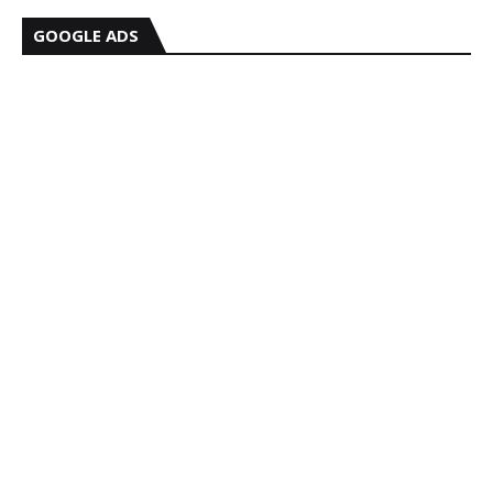
GOOGLE ADS