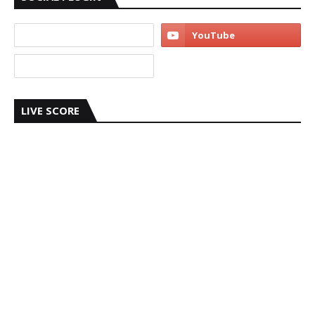
LIVE SCORE