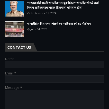
"मस्तवालांची मस्ती सांगलीत उतरवून मिळेल" सांगलीकरांमध्ये चर्चा;
सिंघम अधिकाऱ्याचा बेताल टिल्ल्याला चांगलाच टोला
September 01, 2024
सांगलीतील रिलायन्स ज्वेलर्स वर भरदिवसा दरोडा; गोळीबार
June 04, 2023
CONTACT US
Name
Email
*
Message
*