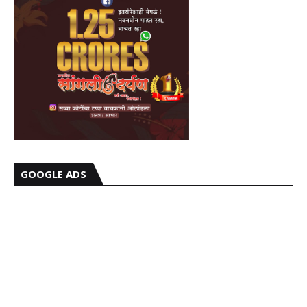
GOOGLE ADS