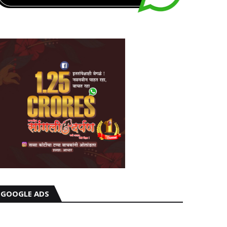
GOOGLE ADS