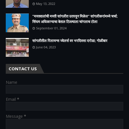
May 13, 2022
"मस्तवालांची मस्ती सांगलीत उतरवून मिळेल" सांगलीकरांमध्ये चर्चा;
सिंघम अधिकाऱ्याचा बेताल टिल्ल्याला चांगलाच टोला
September 01, 2024
सांगलीतील रिलायन्स ज्वेलर्स वर भरदिवसा दरोडा; गोळीबार
June 04, 2023
CONTACT US
Name
Email
*
Message
*