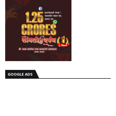
GOOGLE ADS