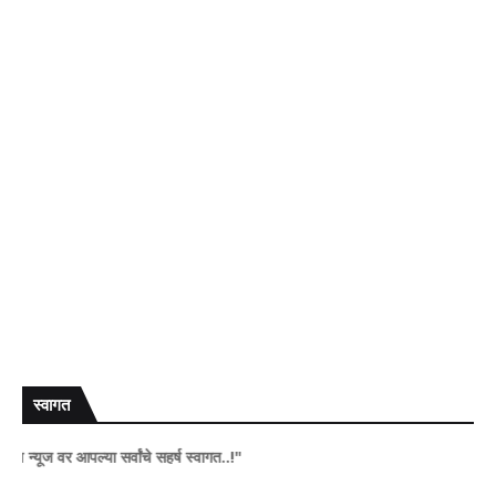
स्वागत
ूज वर आपल्या सर्वांचे सहर्ष स्वागत..!"