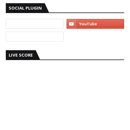
SOCIAL PLUGIN
LIVE SCORE