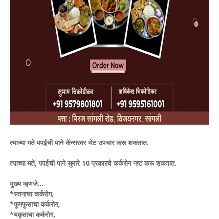
त्याच्या मते पपईची पाने कॅन्सरवर थेट उपचार करू शकतात.
त्याच्या मते, पपईची पाने सुमारे 10 प्रकारचे कर्करोग नष्ट करू शकतात.
मुख्य म्हणजे...
*स्तनाचा कर्करोग,
*फुफ्फुसाचा कर्करोग,
*यकृताचा कर्करोग,