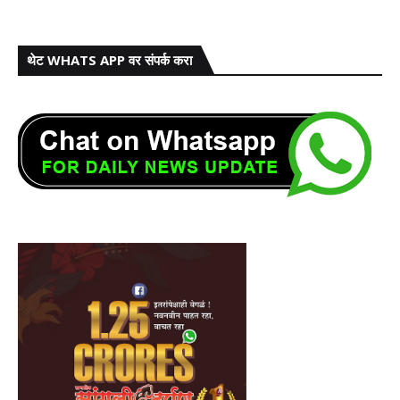
थेट WHATS APP वर संपर्क करा