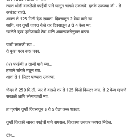
त्यात थोडी वाळलेली पपईची पाने घालून चांगले उकळावे. इतके उकळवा की - ते
अर्धवट राहते.
आपण ते 125 मिली देऊ शकता. दिवसातून 2 वेळा करी प्या.
आणि, जर तुम्ही जास्त केले तर दिवसातून 3 ते 4 वेळा प्या.
उरलेले द्रव फ्रीजमध्ये ठेवा आणि आवश्यकतेनुसार वापरा.
याची काळजी घ्या...
ते पुन्हा गरम करू नका.
(२) पपईची ७ ताजी पाने घ्या...
हाताने चांगले मळून घ्या.
आता ते 1 लिटर पाण्यात उकळवा.
जेव्हा ते 250 मि.ली. जर ते वाढले तर ते 125 मिली फिल्टर करा. ते 2 वेळा म्हणजे
सकाळी आणि संध्याकाळी प्या.
हा प्रयोग तुम्ही दिवसातून ३ ते ४ वेळा करू शकता.
तुम्ही जितकी जास्त पपईची पाने वापराल, जितक्या लवकर फायदा मिळेल.
टीप...