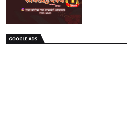
GOOGLE ADS