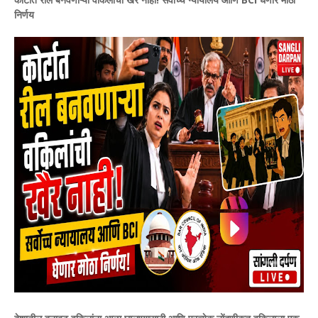
निर्णय