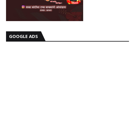
GOOGLE ADS