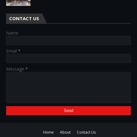
CONTACT US
Name
Email
*
Message
*
Home
About
Contact Us