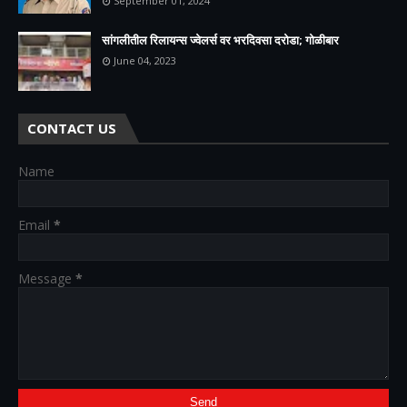
September 01, 2024
सांगलीतील रिलायन्स ज्वेलर्स वर भरदिवसा दरोडा; गोळीबार
June 04, 2023
CONTACT US
Name
Email
*
Message
*