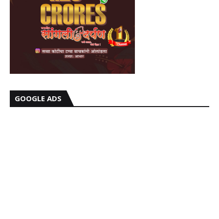
GOOGLE ADS