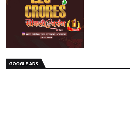
GOOGLE ADS