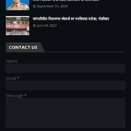
September 01, 2024
सांगलीतील रिलायन्स ज्वेलर्स वर भरदिवसा दरोडा; गोळीबार
June 04, 2023
CONTACT US
Name
Email
*
Message
*