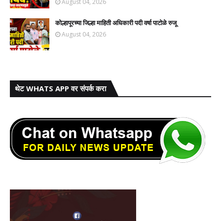
August 04, 2026
कोल्हापूरच्या जिल्हा माहिती अधिकारी पदी वर्षा पाटोळे रुजू
August 04, 2026
थेट WHATS APP वर संपर्क करा