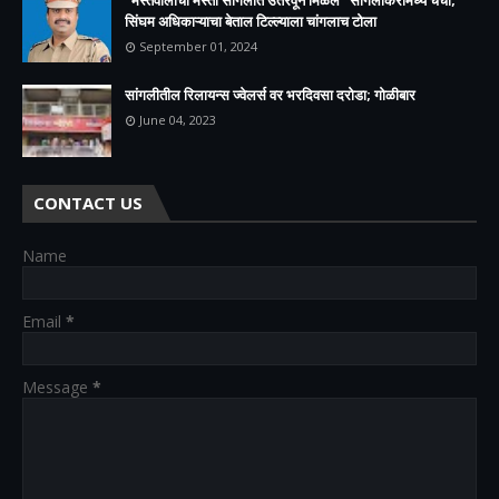
सिंघम अधिकाऱ्याचा बेताल टिल्ल्याला चांगलाच टोला
September 01, 2024
सांगलीतील रिलायन्स ज्वेलर्स वर भरदिवसा दरोडा; गोळीबार
June 04, 2023
CONTACT US
Name
Email
*
Message
*