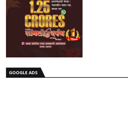
GOOGLE ADS