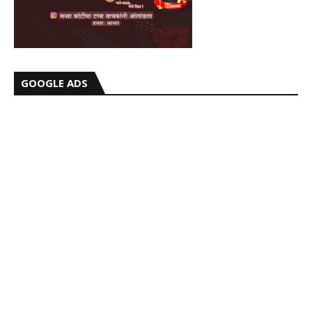
GOOGLE ADS