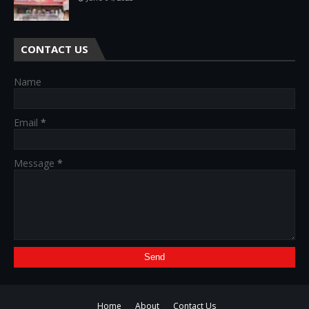
CONTACT US
Name
Email
*
Message
*
Home
About
Contact Us