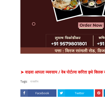
➤ वाढवा आपला व्यवसाय / वेब पोर्टल्स करिता इथे क्ल
Tags:
राजकीय
Facebook
Twitter