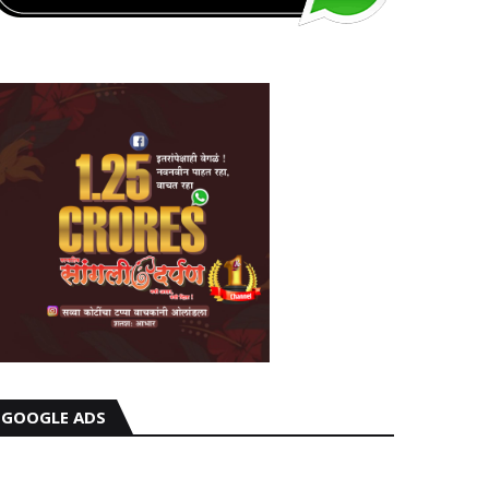
GOOGLE ADS