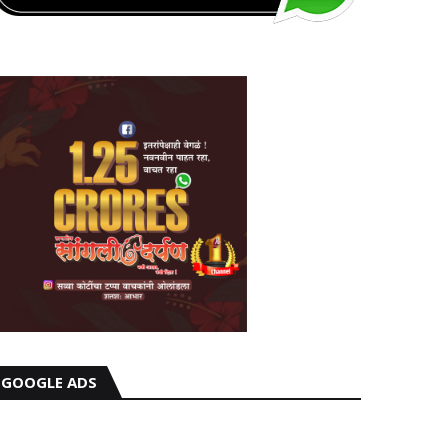
GOOGLE ADS