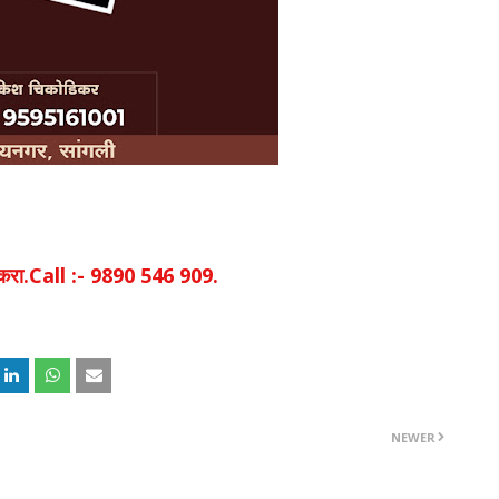
िक करा.Call :- 9890 546 909.
NEWER