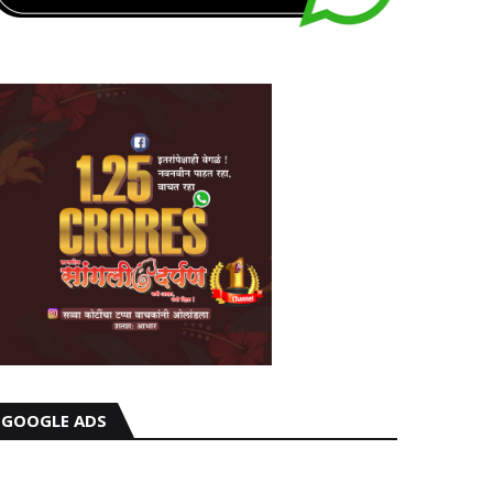
GOOGLE ADS