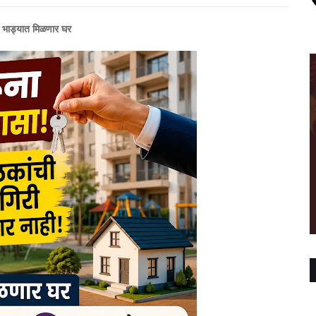
ी भाड्यात मिळणार घर