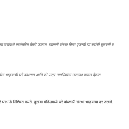
या घरांमध्ये रूपांतरित केली जातात. खासगी संस्था किंवा एजन्सी या घरांची दुरुस्ती व
 नवीन भाड्याची घरे बांधतात आणि ती पात्र नागरिकांना उपलब्ध करून देतात.
ारे घरभाडे निश्चित करते. दुसऱ्या मॉडेलमध्ये घरे बांधणारी संस्था भाड्याचा दर ठरवते.