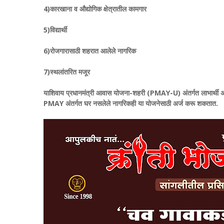
4)कारखाना व औद्योगिक क्षेत्रातील कामगार
5)विद्यार्थी
6)रोजगारासाठी शहरात आलेले नागरिक
7)स्थलांतरित मजूर
याशिवाय प्रधानमंत्री आवास योजना-शहरी (PMAY-U) अंतर्गत लाभार्थी अस
PMAY अंतर्गत घर नसलेले नागरिकही या योजनेसाठी अर्ज करू शकतात.