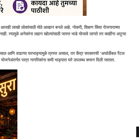
 आजही लाखो लोकांसाठी मोठे आव्हान बनले आहे. नोकरी, शिक्षण किंवा रोजगाराच्या
नाही. त्यामुळे अनेकांना लहान खोल्यांसाठी जास्त भाडे मोजावे लागते तर काहींना अपुऱ्या
असाल आणि वाढत्या घरभाड्यामुळे त्रस्त असाल, तर केंद्र सरकारची 'अफोर्डेबल रेंटल
 योजनेअंतर्गत पात्र नागरिकांना कमी भाड्यात घरे उपलब्ध करून दिली जातात.