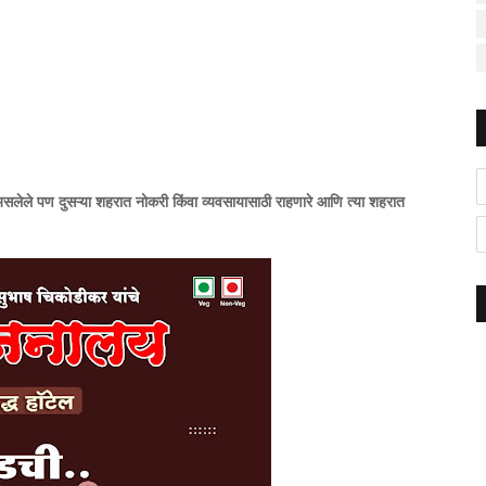
लेले पण दुसऱ्या शहरात नोकरी किंवा व्यवसायासाठी राहणारे आणि त्या शहरात