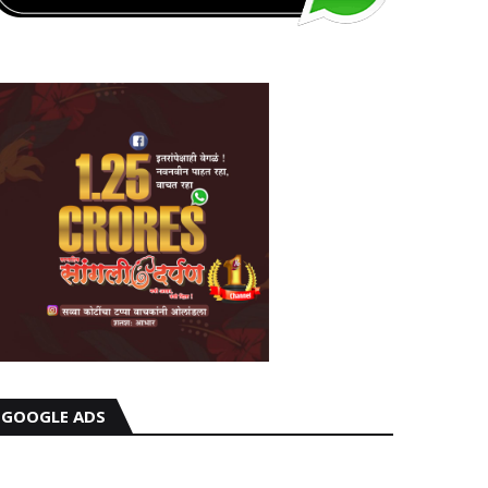
GOOGLE ADS