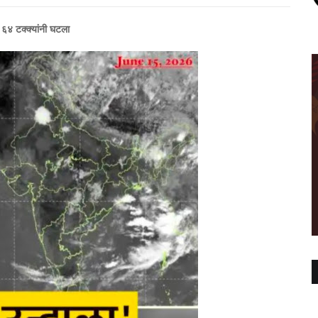
 ६४ टक्क्यांनी घटला