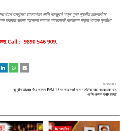
चा पॅटर्न कमकुवत झाल्यानंतर आणि मान्सूनचे चक्र पुन्हा सुरळीत झाल्यानंतर
्या हंगामात सहसा पडणाऱ्या व्यापक पावसासाठी भारताच्या मोठ्या भागाला प्रतीक्षा
िक करा.Call :- 9890 546 909.
NEWER
सुप्रीम कोर्टात मॅटर जाताच EVM मशिन्स जाळल्या! नाना पटोलेंचा मोदी सरकारवर थेट
आणि अत्यंत गंभीर हल्ला
सामाजिक