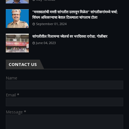
"मस्तवालांची मस्ती सांगलीत उतरवून मिळेल" सांगलीकरांमध्ये चर्चा;
सिंघम अधिकाऱ्याचा बेताल टिल्ल्याला चांगलाच टोला
September 01, 2024
सांगलीतील रिलायन्स ज्वेलर्स वर भरदिवसा दरोडा; गोळीबार
June 04, 2023
CONTACT US
Name
Email
*
Message
*