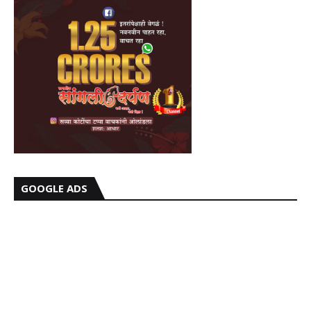
GOOGLE ADS