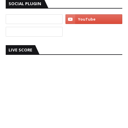
SOCIAL PLUGIN
LIVE SCORE