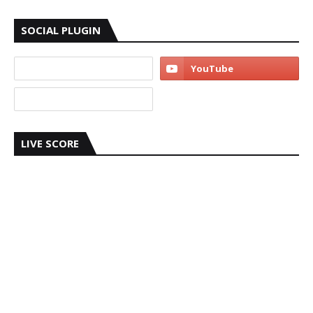
SOCIAL PLUGIN
LIVE SCORE