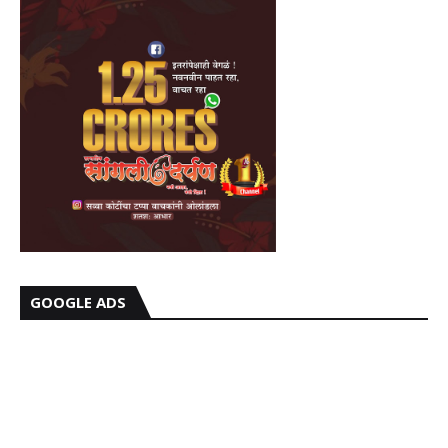
GOOGLE ADS