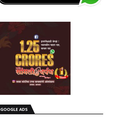
GOOGLE ADS