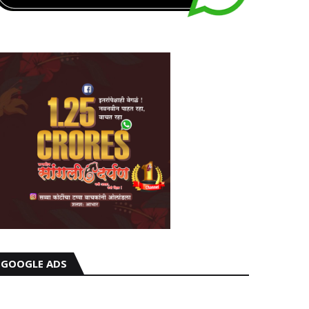
GOOGLE ADS