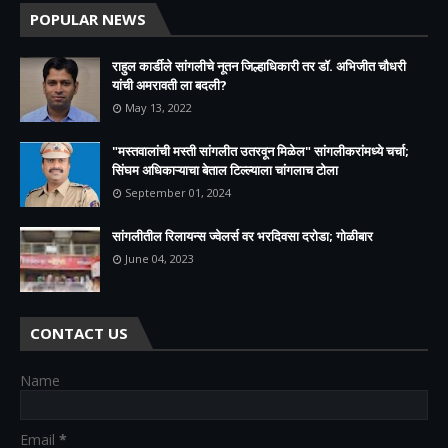
POPULAR NEWS
राहुल कार्डीले सांगलीचे नूतन जिल्हाधिकारी तर डॉ. अभिजीत चौधरी
यांची अमरावती ला बदली?
May 13, 2022
"मस्तवालांची मस्ती सांगलीत उतरवून मिळेल" सांगलीकरांमध्ये चर्चा;
सिंघम अधिकाऱ्याचा बेताल टिल्ल्याला चांगलाच टोला
September 01, 2024
सांगलीतील रिलायन्स ज्वेलर्स वर भरदिवसा दरोडा; गोळीबार
June 04, 2023
CONTACT US
Name
Email
*