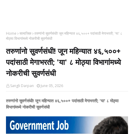
Home
सामाजिक
तरुणांनो सुवर्णसंधी! जून महिन्यात ४६,५००+ पदांसाठी मेगाभरती; 'या' ८
मोठ्या विभागांमध्ये नोकरीची सुवर्णसंधी
तरुणांनो सुवर्णसंधी! जून महिन्यात ४६,५००+
पदांसाठी मेगाभरती; 'या' ८ मोठ्या विभागांमध्ये
नोकरीची सुवर्णसंधी
Sangli Darpan
June 05, 2026
तरुणांनो सुवर्णसंधी! जून महिन्यात ४६,५००+ पदांसाठी मेगाभरती; 'या' ८ मोठ्या
विभागांमध्ये नोकरीची सुवर्णसंधी