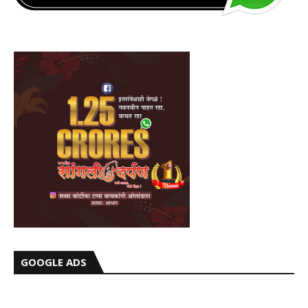
GOOGLE ADS