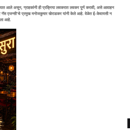
्यात आले असून, ग्राहकांनी ही प्रक्रिया लवकरात लवकर पूर्ण करावी, असे आवाहन
 गॅस एजन्सी'चे प्रमुख मनोजकुमार खेराडकर यांनी केले आहे. वेळेत ई-केवायसी न
िला आहे.