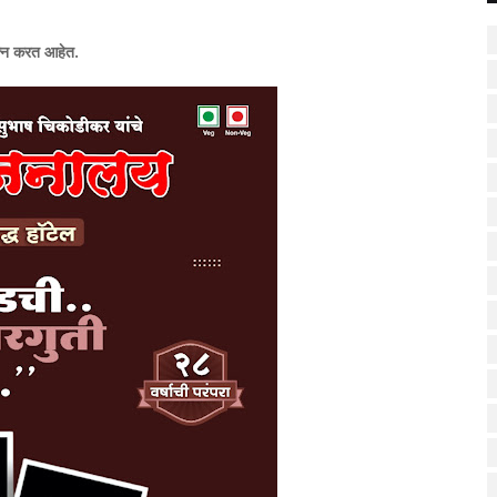
रयत्न करत आहेत.