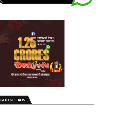
GOOGLE ADS