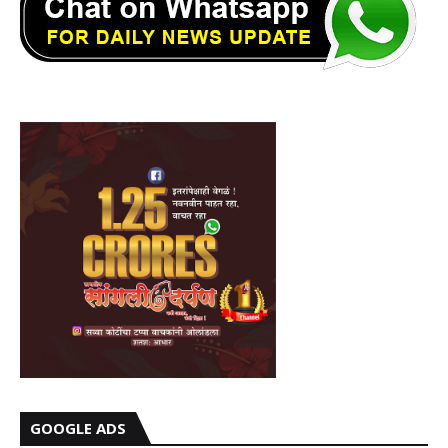
GOOGLE ADS