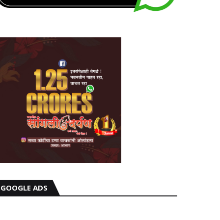
GOOGLE ADS