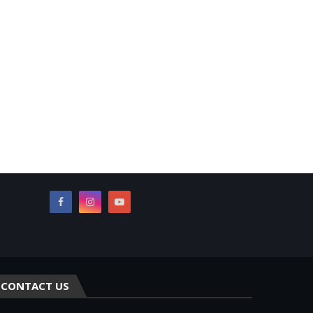
CONTACT US