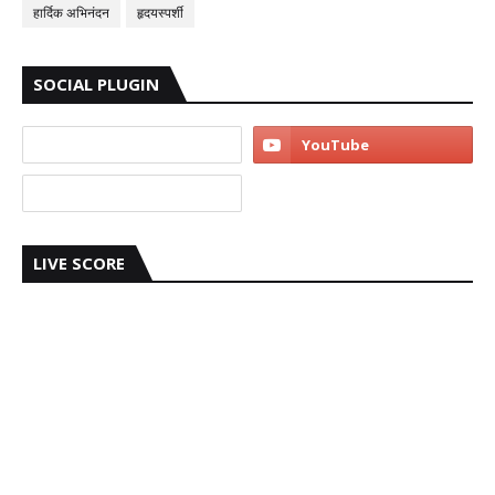
हार्दिक अभिनंदन
हृदयस्पर्शी
SOCIAL PLUGIN
LIVE SCORE