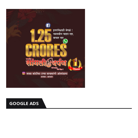
GOOGLE ADS