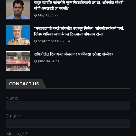
राहुल कार्डीले सांगलीचे नूतन जिल्हाधिकारी तर डॉ. अभिजीत चौधरी
यांची अमरावती ला बदली?
May 13, 2022
"मस्तवालांची मस्ती सांगलीत उतरवून मिळेल" सांगलीकरांमध्ये चर्चा;
सिंघम अधिकाऱ्याचा बेताल टिल्ल्याला चांगलाच टोला
September 01, 2024
सांगलीतील रिलायन्स ज्वेलर्स वर भरदिवसा दरोडा; गोळीबार
June 04, 2023
CONTACT US
Name
Email
*
Message
*