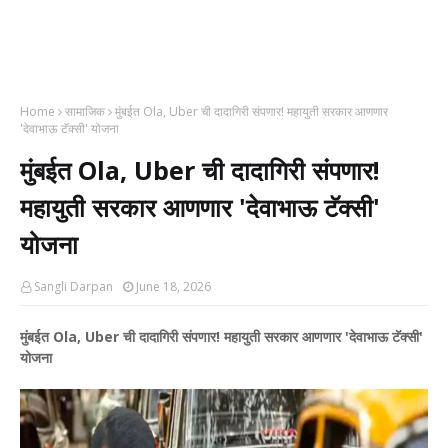
Home
सामाजिक
मुंबईत Ola, Uber ची दादागिरी संपणार! महायुती सरकार आणणार
'देवाभाऊ टॅक्सी' योजना
मुंबईत Ola, Uber ची दादागिरी संपणार!
महायुती सरकार आणणार 'देवाभाऊ टॅक्सी'
योजना
Sangli Darpan
June 18, 2026
मुंबईत Ola, Uber ची दादागिरी संपणार! महायुती सरकार आणणार 'देवाभाऊ टॅक्सी'
योजना