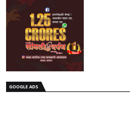
GOOGLE ADS