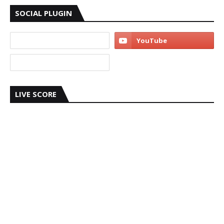
SOCIAL PLUGIN
LIVE SCORE