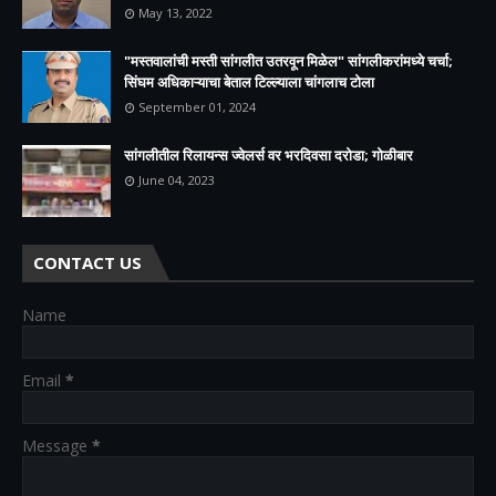
May 13, 2022
"मस्तवालांची मस्ती सांगलीत उतरवून मिळेल" सांगलीकरांमध्ये चर्चा;
सिंघम अधिकाऱ्याचा बेताल टिल्ल्याला चांगलाच टोला
September 01, 2024
सांगलीतील रिलायन्स ज्वेलर्स वर भरदिवसा दरोडा; गोळीबार
June 04, 2023
CONTACT US
Name
Email
*
Message
*