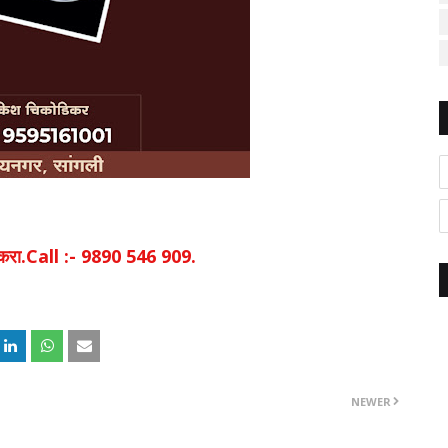
िक करा.Call :- 9890 546 909.
NEWER