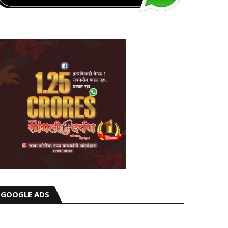
GOOGLE ADS