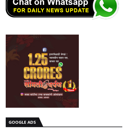
GOOGLE ADS