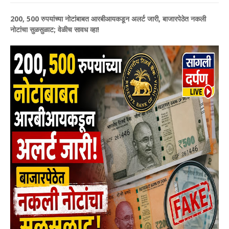
200, 500 रुपयांच्या नोटांबाबत आरबीआयकडून अलर्ट जारी, बाजारपेठेत नकली
नोटांचा सुळसुळाट; वेळीच सावध व्हा!