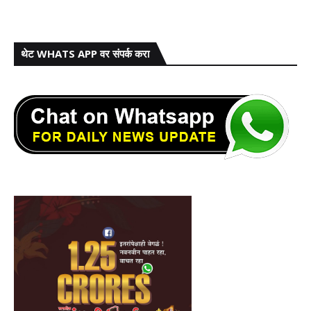
थेट WHATS APP वर संपर्क करा