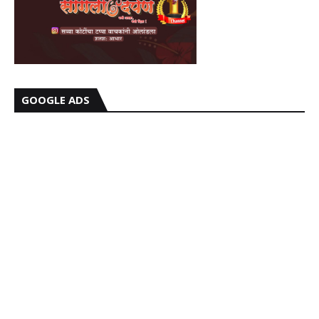
GOOGLE ADS