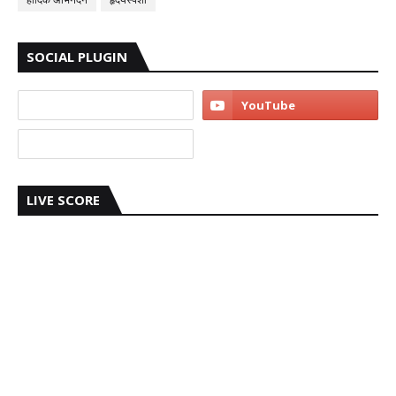
SOCIAL PLUGIN
LIVE SCORE