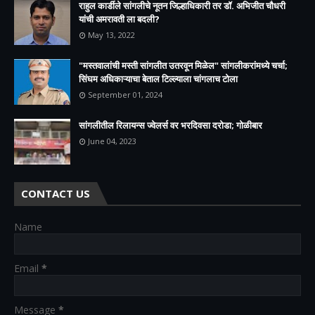
राहुल कार्डीले सांगलीचे नूतन जिल्हाधिकारी तर डॉ. अभिजीत चौधरी
यांची अमरावती ला बदली?
May 13, 2022
"मस्तवालांची मस्ती सांगलीत उतरवून मिळेल" सांगलीकरांमध्ये चर्चा;
सिंघम अधिकाऱ्याचा बेताल टिल्ल्याला चांगलाच टोला
September 01, 2024
सांगलीतील रिलायन्स ज्वेलर्स वर भरदिवसा दरोडा; गोळीबार
June 04, 2023
CONTACT US
Name
Email
*
Message
*