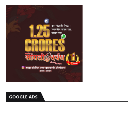
GOOGLE ADS