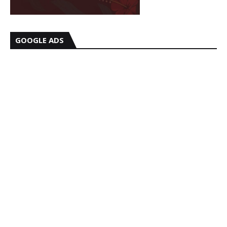
GOOGLE ADS