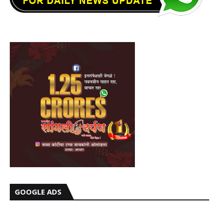
GOOGLE ADS