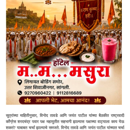
सूत्रांच्या माहितीनुसार, विनोद तावडे आणि जयंत पाटील यांच्या बैठकीत राष्ट्रवादी
काँग्रेस शरदचंद्र पवार पक्ष महायुतीत सहभागी झाल्यास पक्षाच्या वाट्याला काय येऊ
शकतं? याबाबत चर्चा झाल्याचे समजते. विनोद तावडे आणि जयंत पाटील यांच्यात चर्चा