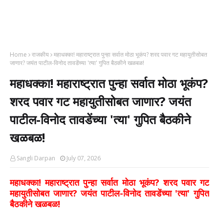
Home
राजकीय
महाधक्का! महाराष्ट्रात पुन्हा सर्वात मोठा भूकंप? शरद पवार गट महायुतीसोबत
जाणार? जयंत पाटील-विनोद तावडेंच्या 'त्या' गुपित बैठकीने खळबळ!
महाधक्का! महाराष्ट्रात पुन्हा सर्वात मोठा भूकंप?
शरद पवार गट महायुतीसोबत जाणार? जयंत
पाटील-विनोद तावडेंच्या 'त्या' गुपित बैठकीने
खळबळ!
Sangli Darpan
July 07, 2026
महाधक्का! महाराष्ट्रात पुन्हा सर्वात मोठा भूकंप? शरद पवार गट
महायुतीसोबत जाणार? जयंत पाटील-विनोद तावडेंच्या 'त्या' गुपित
बैठकीने खळबळ!