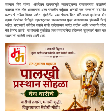
एकनाथ शिंदे यांच्या 'ऑपरेशन टायगर'मुळे महाराष्ट्राच्या राजकारणात उडालेली
खळबळ शांत होत असतानाच आता राजकीय वर्तुळात आणखी एक महत्त्वाची घडामोड
घडण्याचे संकेत मिळत आहेत.
मुंबईतील एका पंचतारांकित हॉटेलमध्ये झालेल्या दोन
बड्या नेत्यांच्या भेटीमुळे महाराष्ट्राच्या राजकारणात पुन्हा उलथापालथ होण्याची चिन्हे
आहेत. राष्ट्रवादी काँग्रेस पक्षाचे माजी प्रदेशाध्यक्ष जयंत पाटील आणि भाजपचे वरिष्ठ
नेते विनोद तावडे या दोघांची मुंबईतील एका पंचतारांकित हॉटेलमधे शुक्रवारी बैठक पार
पडल्याची माहिती समोर आली आहे.