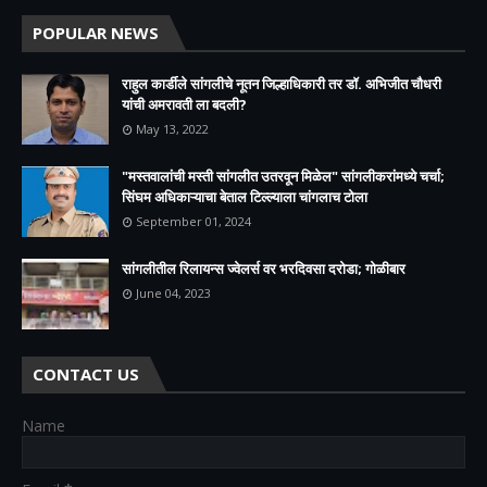
POPULAR NEWS
राहुल कार्डीले सांगलीचे नूतन जिल्हाधिकारी तर डॉ. अभिजीत चौधरी
यांची अमरावती ला बदली?
May 13, 2022
"मस्तवालांची मस्ती सांगलीत उतरवून मिळेल" सांगलीकरांमध्ये चर्चा;
सिंघम अधिकाऱ्याचा बेताल टिल्ल्याला चांगलाच टोला
September 01, 2024
सांगलीतील रिलायन्स ज्वेलर्स वर भरदिवसा दरोडा; गोळीबार
June 04, 2023
CONTACT US
Name