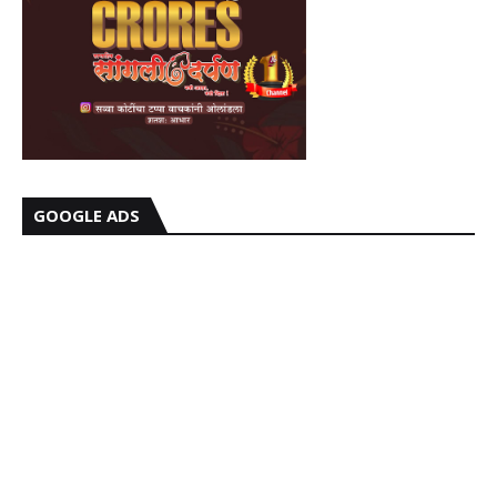
GOOGLE ADS