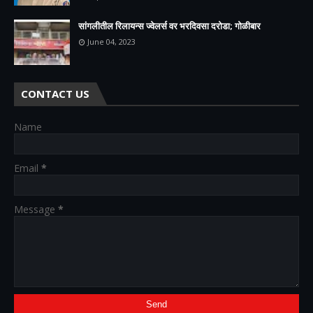
सांगलीतील रिलायन्स ज्वेलर्स वर भरदिवसा दरोडा; गोळीबार
June 04, 2023
CONTACT US
Name
Email
*
Message
*