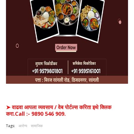
➤ वाढवा आपला व्यवसाय / वेब पोर्टल्स करिता इथे क्लिक
करा.Call :- 9890 546 909.
Tags:
आरोग्य
सामाजिक