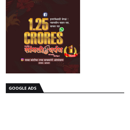
GOOGLE ADS