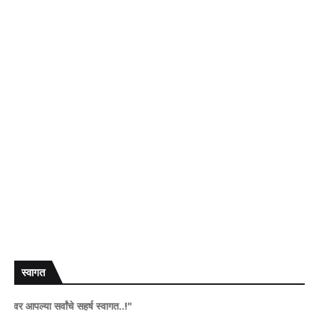
स्वागत
ा सर्वांचे सहर्ष स्वागत..!"