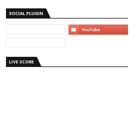
SOCIAL PLUGIN
LIVE SCORE