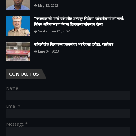
May 13, 2022
"मस्तवालांची मस्ती सांगलीत उतरवून मिळेल" सांगलीकरांमध्ये चर्चा;
सिंघम अधिकाऱ्याचा बेताल टिल्ल्याला चांगलाच टोला
September 01, 2024
सांगलीतील रिलायन्स ज्वेलर्स वर भरदिवसा दरोडा; गोळीबार
June 04, 2023
CONTACT US
Name
Email
*
Message
*