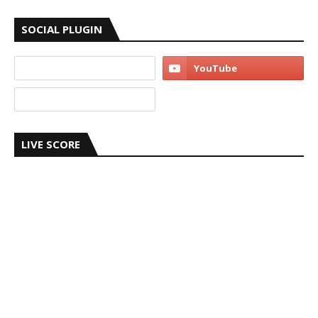
SOCIAL PLUGIN
LIVE SCORE