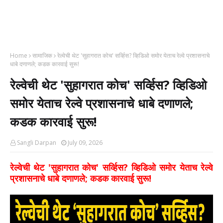
Home
सामाजिक
रेल्वेची थेट 'सुहागरात कोच' सर्व्हिस? व्हिडिओ समोर येताच रेल्वे प्रशासनाचे
धाबे दणाणले; कडक कारवाई सुरू!
रेल्वेची थेट 'सुहागरात कोच' सर्व्हिस? व्हिडिओ
समोर येताच रेल्वे प्रशासनाचे धाबे दणाणले;
कडक कारवाई सुरू!
Sangli Darpan
July 09, 2026
रेल्वेची थेट 'सुहागरात कोच' सर्व्हिस? व्हिडिओ समोर येताच रेल्वे
प्रशासनाचे धाबे दणाणले; कडक कारवाई सुरू!