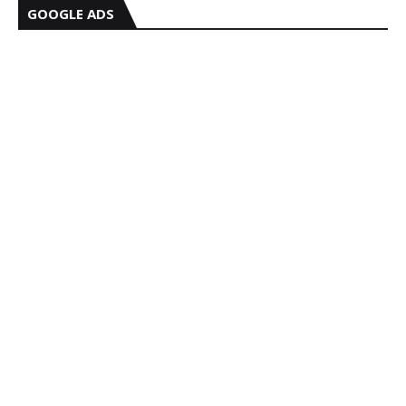
GOOGLE ADS