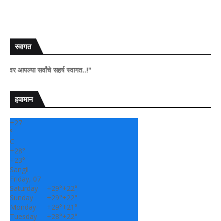
स्वागत
 सर्वांचे सहर्ष स्वागत..!"
हवामान
+
27
°
C
+
28°
+
23°
Sangli
Friday, 07
Saturday
+
29°
+
22°
Sunday
+
29°
+
22°
Monday
+
29°
+
21°
Tuesday
+
28°
+
22°