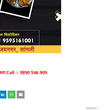
िक करा.Call :- 9890 546 909.
NEWER