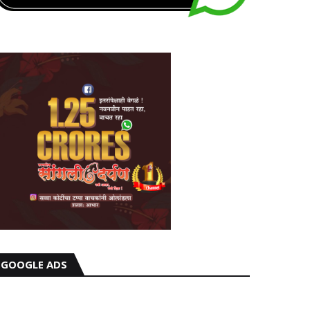
GOOGLE ADS