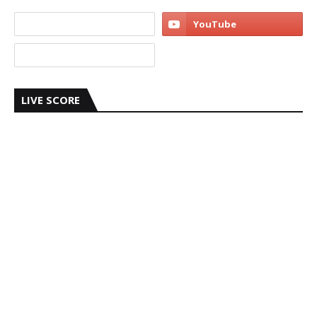
LIVE SCORE