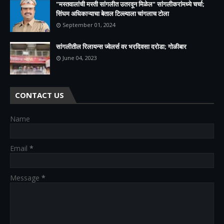
"मस्तवालांची मस्ती सांगलीत उतरवून मिळेल" सांगलीकरांमध्ये चर्चा;
सिंघम अधिकाऱ्याचा बेताल टिल्ल्याला चांगलाच टोला
September 01, 2024
सांगलीतील रिलायन्स ज्वेलर्स वर भरदिवसा दरोडा; गोळीबार
June 04, 2023
CONTACT US
Name
Email
*
Message
*