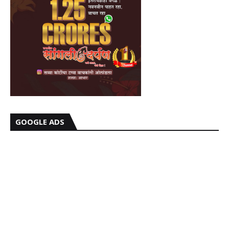
GOOGLE ADS