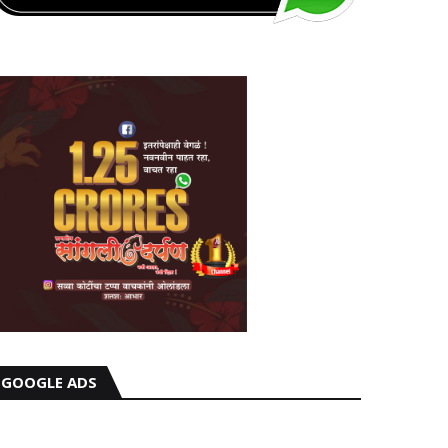
GOOGLE ADS