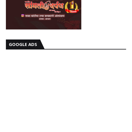
GOOGLE ADS