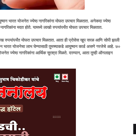
ुष्मान भारत योजनेत ज्येष्ठ नागरिकांना मोफत उपचार मिळतात. अनेकदा ज्येष्ठ
्ठ नागरिकांना मदत होते. यामध्ये लाखो रुपयांपर्यंत मोफत उपचार मिळतात.
 लाख रुपयांपर्यंत मोफत उपचार मिळतात. आता ही प्रोसेस खूप सरळ आणि सोपी झाली
न भारत योजनेचा लाभ घेण्यासाठी तुमच्याकडे आयुष्मान कार्ड असणे गरजेचे आहे.
७०
ा योजनेत ज्येष्ठ नागरिकांना आर्थिक सुरश्रा मिळते. दरम्यान, आता तुम्ही ऑनलाइन