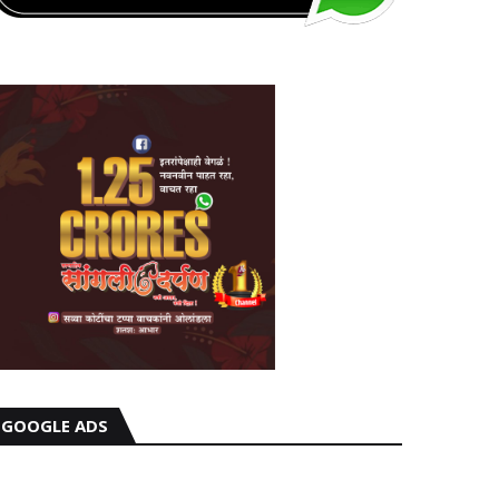
GOOGLE ADS