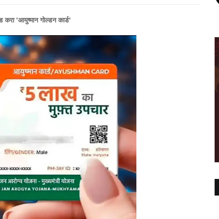
ड करा 'आयुष्मान गोल्डन कार्ड'