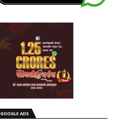
GOOGLE ADS