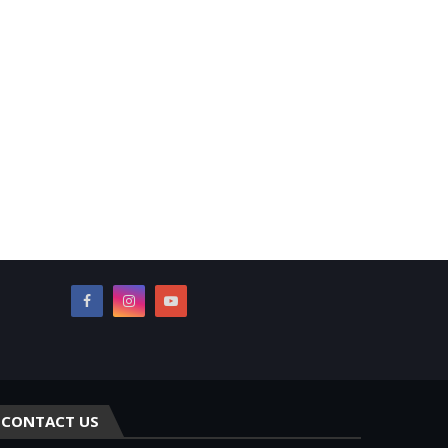
CONTACT US