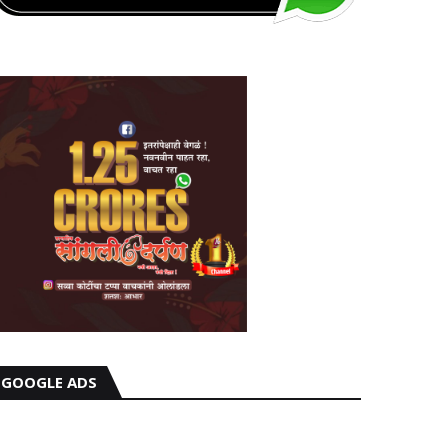
GOOGLE ADS