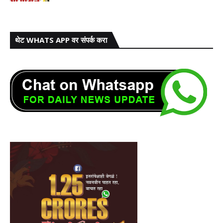
थेट WHATS APP वर संपर्क करा