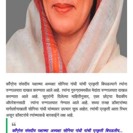
काँग्रेस संसदीय पक्षाच्या अध्यक्षा सोनिया गांधी यांची प्रकृती बिघडल्याने त्यांना
रुग्णालयात दाखल करण्यात आले आहे. त्यांना गुरुग्राममधील मेदांता रुग्णालयात दाखल
करण्यात आले आहे. सूत्रांनी दिलेल्या माहितीनुसार, एका छोट्या वैद्यकीय
ऑपरेशनसाठी त्यांना रुग्णालयात नेण्यात आले आहे. सध्या तज्ज्ञ डॉक्टरांच्या
मार्गदर्शनाखाली सोनिया गांधी यांच्यावर उपचार सुरू आहेत. त्यांची प्रकृती आता स्थिर
असून डॉक्टरांचे त्यांच्याकडे बारकाईने लक्ष आहे.
काँग्रेस संसदीय पक्षाच्या अध्यक्षा सोनिया गांधी यांची प्रकृती बिघडलीय...