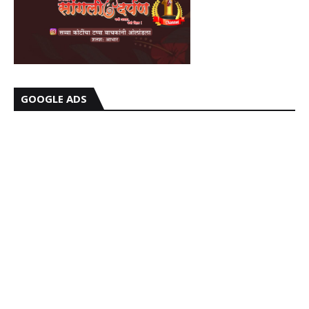
GOOGLE ADS