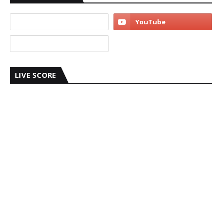
LIVE SCORE