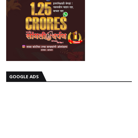
GOOGLE ADS