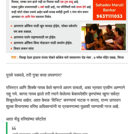
पुरावे पळवले, तरी गुन्हा कसा लपवणार?
​रजिस्टर आणि शिक्के गायब केले म्हणजे आपण वाचलो, अशा भ्रमात प्रवीण आण्णाने
राहू नये. कागद गायब झाले तरी त्याने केलेल्या बेकायदेशीर कृत्यांच्या खुणा सर्वत्र
विखुरलेल्या आहेत. आता केवळ 'विजिट' करण्याचं नाटक न करता, राज्य उत्पादन
शुल्क विभागाच्या वरिष्ठ अधिकाऱ्यांनी या प्रकरणाच्या मुळाशी जाण्याची गरज आहे.
आता चेंडू वरिष्ठांच्या कोर्टात!