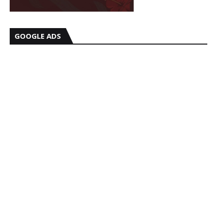
GOOGLE ADS