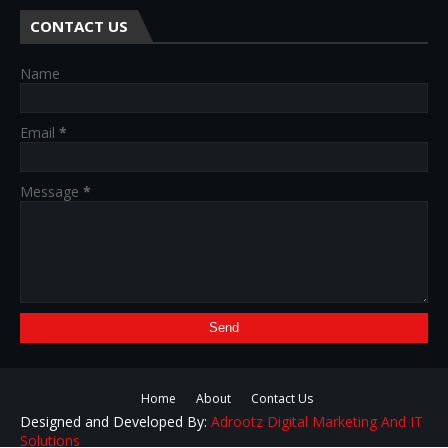
CONTACT US
Name
Email
*
Message
*
Home
About
Contact Us
Designed and Developed By:
Adrootz Digital Marketing And IT
Solutions