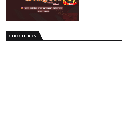
GOOGLE ADS