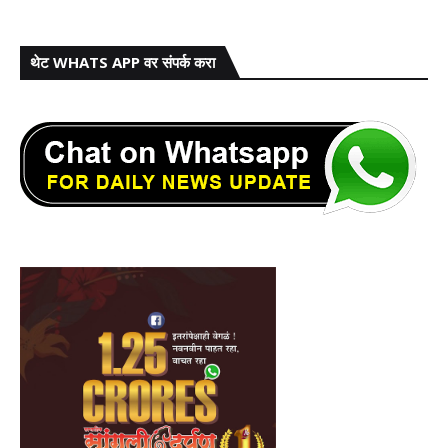
थेट WHATS APP वर संपर्क करा